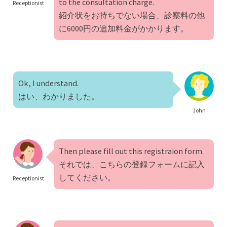
to the consultation charge.
Receptionist
紹介状をお持ちでない場合、診察料の他
に6000円の追加料金がかかります。
Ok, I understand.
はい、わかりました。
John
Then please fill out this registraion form.
それでは、こちらの登録フォームに記入
してください。
Receptionist