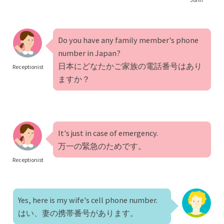
Do you have any family member's phone
number in Japan?
日本にどなたかご家族の電話番号はあり
Receptionist
ますか？
It's just in case of emergency.
万一の緊急のためです。
Receptionist
Yes, here is my wife's cell phone number.
はい、妻の携帯番号があります。