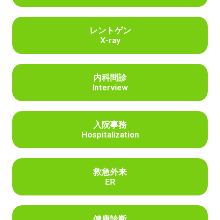
レントゲン
X-ray
内科問診
Interview
入院事務
Hospitalization
救急外来
ER
健康診断