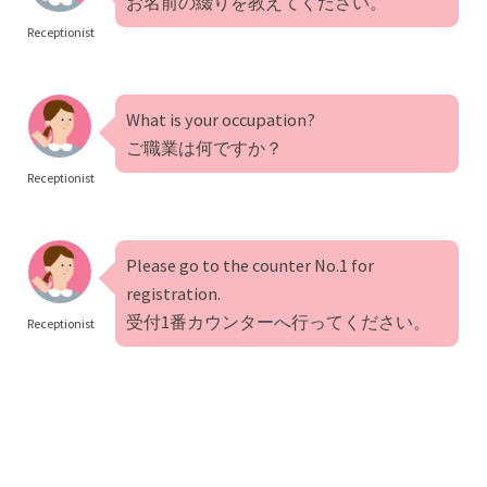
お名前の綴りを教えてください。
Receptionist
What is your occupation?
ご職業は何ですか？
Receptionist
Please go to the counter No.1 for
registration.
受付1番カウンターへ行ってください。
Receptionist