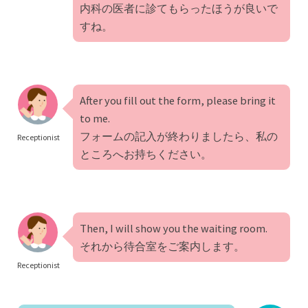
内科の医者に診てもらったほうが良いで
すね。
After you fill out the form, please bring it
to me.
フォームの記入が終わりましたら、私の
Receptionist
ところへお持ちください。
Then, I will show you the waiting room.
それから待合室をご案内します。
Receptionist