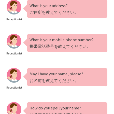
What is your address?
ご住所を教えてください。
Receptionist
What is your mobile phone number?
携帯電話番号を教えてください。
Receptionist
May I have your name, please?
お名前を教えてください。
Receptionist
How do you spell your name?