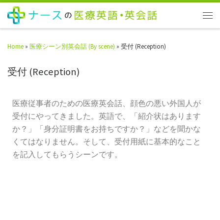
Home
»
医療シーン別英会話 (By scene)
»
受付 (Reception)
受付 (Reception)
医療従事者のための医療英会話、顔色の悪い外国人が
受付にやってきました。英語で、「紹介状はあります
か？」「身分証明書をお持ちですか？」などを聞かな
くてはなりません。そして、受付用紙に基本的なこと
を記入してもらうシーンです。