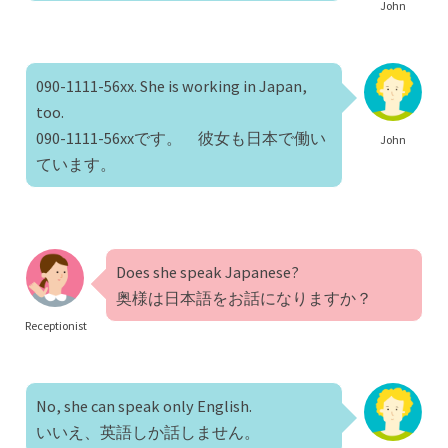
John
090-1111-56xx. She is working in Japan,
too.
090-1111-56xxです。 彼女も日本で働い
John
ています。
Does she speak Japanese?
奥様は日本語をお話になりますか？
Receptionist
No, she can speak only English.
いいえ、英語しか話しません。