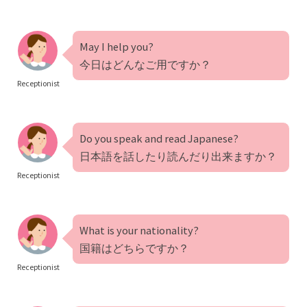
May I help you?
今日はどんなご用ですか？
Receptionist
Do you speak and read Japanese?
日本語を話したり読んだり出来ますか？
Receptionist
What is your nationality?
国籍はどちらですか？
Receptionist