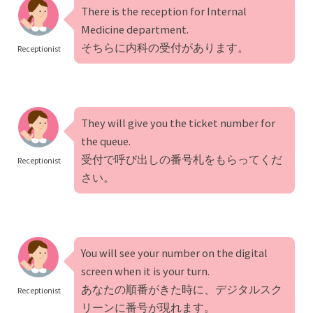
There is the reception for Internal
Medicine department.
そちらに内科の受付があります。
Receptionist
They will give you the ticket number for
the queue.
受付で呼び出しの番号札をもらってくだ
Receptionist
さい。
You will see your number on the digital
screen when it is your turn.
あなたの順番がきた時に、デジタルスク
Receptionist
リーンに番号が現れます。