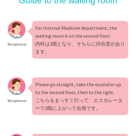
Guide to the waiting room
For Internal Medicine department, the
waiting room is on the second floor.
内科は2階となり、そちらに待合室があり
Receptionist
ます。
Please go straight, take the escalator up
to the second floor, then to the right.
こちらをまっすぐ行って、エスカレータ
Receptionist
ーで2階に上がって右側です。