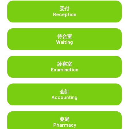
受付
Reception
待合室
Waiting
診察室
Examination
会計
Accounting
薬局
Pharmacy