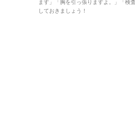
ます」「胸を引っ張りますよ。」「検査
しておきましょう！